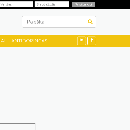
AI
ANTIDOPINGAS