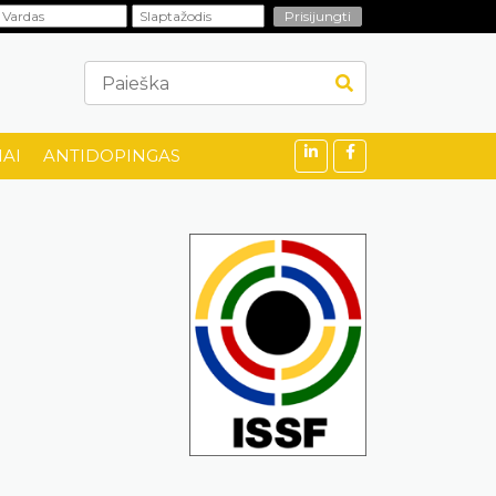
AI
ANTIDOPINGAS