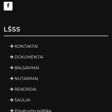
LŠSS
KONTAKTAI
DOKUMENTAI
BALSAVIMAI
NUTARIMAI
REKORDAI
ŠAULIAI
Privatumo politika