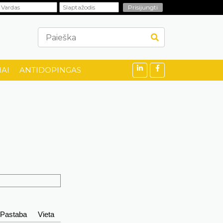
AI
ANTIDOPINGAS
Pastaba
Vieta