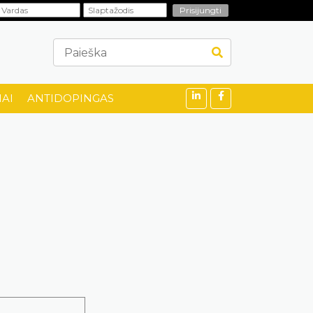
AI
ANTIDOPINGAS