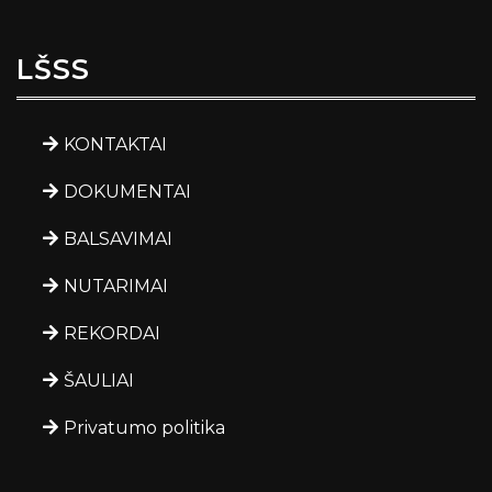
LŠSS
KONTAKTAI
DOKUMENTAI
BALSAVIMAI
NUTARIMAI
REKORDAI
ŠAULIAI
Privatumo politika