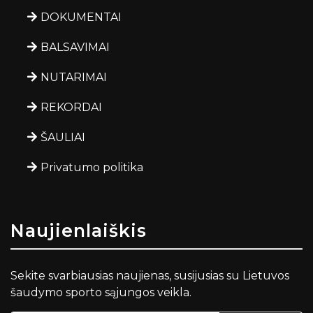
DOKUMENTAI
BALSAVIMAI
NUTARIMAI
REKORDAI
ŠAULIAI
Privatumo politika
Naujienlaiškis
Sekite svarbiausias naujienas, susijusias su Lietuvos
šaudymo sporto sąjungos veikla.