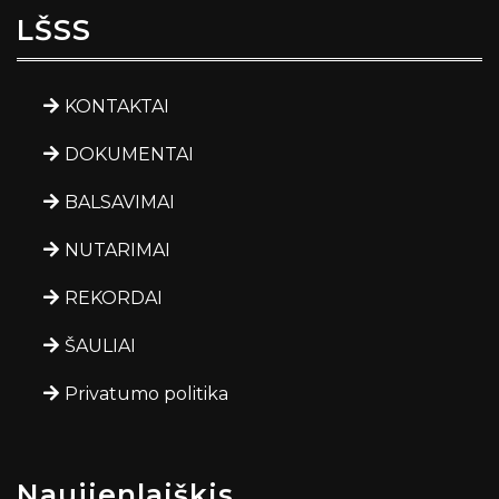
LŠSS
KONTAKTAI
DOKUMENTAI
BALSAVIMAI
NUTARIMAI
REKORDAI
ŠAULIAI
Privatumo politika
Naujienlaiškis