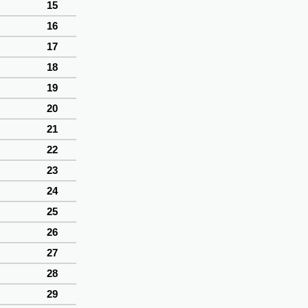
15
16
17
18
19
20
21
22
23
24
25
26
27
28
29