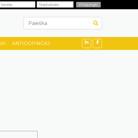
AI
ANTIDOPINGAS