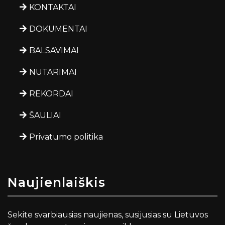
KONTAKTAI
DOKUMENTAI
BALSAVIMAI
NUTARIMAI
REKORDAI
ŠAULIAI
Privatumo politika
Naujienlaiškis
Sekite svarbiausias naujienas, susijusias su Lietuvos