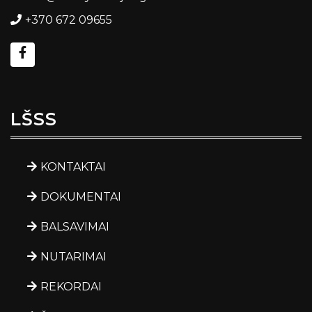
+370 672 09655
LŠSS
KONTAKTAI
DOKUMENTAI
BALSAVIMAI
NUTARIMAI
REKORDAI