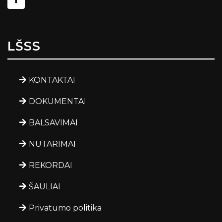
LŠSS
KONTAKTAI
DOKUMENTAI
BALSAVIMAI
NUTARIMAI
REKORDAI
ŠAULIAI
Privatumo politika