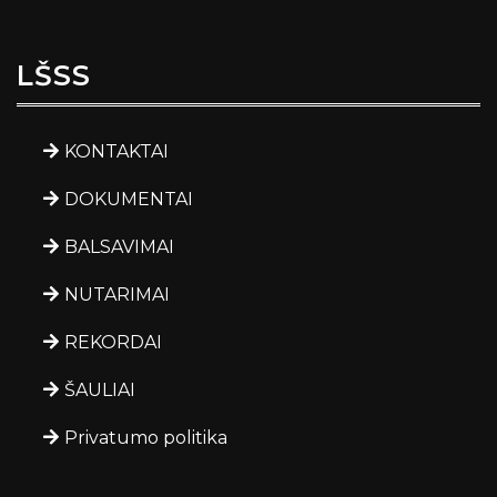
LŠSS
KONTAKTAI
DOKUMENTAI
BALSAVIMAI
NUTARIMAI
REKORDAI
ŠAULIAI
Privatumo politika