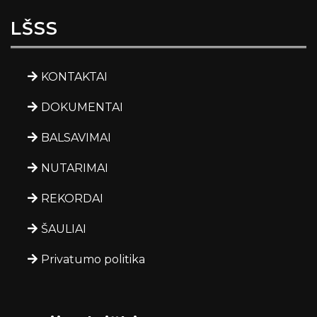
LŠSS
KONTAKTAI
DOKUMENTAI
BALSAVIMAI
NUTARIMAI
REKORDAI
ŠAULIAI
Privatumo politika