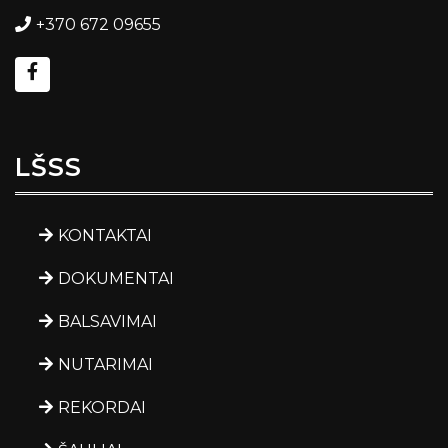
+370 672 09655
LŠSS
KONTAKTAI
DOKUMENTAI
BALSAVIMAI
NUTARIMAI
REKORDAI