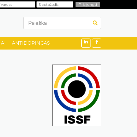
AI
ANTIDOPINGAS