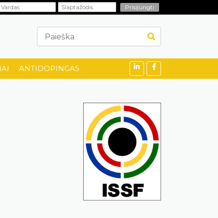
AI
ANTIDOPINGAS