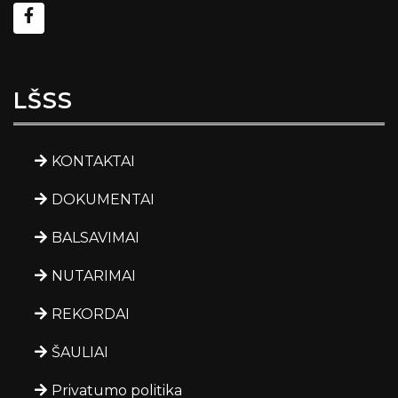
LŠSS
KONTAKTAI
DOKUMENTAI
BALSAVIMAI
NUTARIMAI
REKORDAI
ŠAULIAI
Privatumo politika