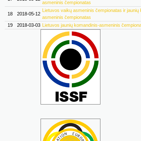
asmeninis čempionatas
Lietuvos vaikų asmeninis čempionatas ir jaunių
18
2018-05-12
asmeninis čempionatas
19
2018-03-03
Lietuvos jaunių komandinis-asmeninis čempion