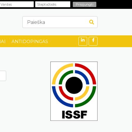
AI
ANTIDOPINGAS