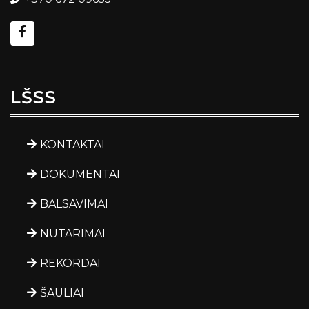
LŠSS
KONTAKTAI
DOKUMENTAI
BALSAVIMAI
NUTARIMAI
REKORDAI
ŠAULIAI