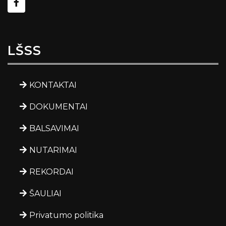
LŠSS
KONTAKTAI
DOKUMENTAI
BALSAVIMAI
NUTARIMAI
REKORDAI
ŠAULIAI
Privatumo politika