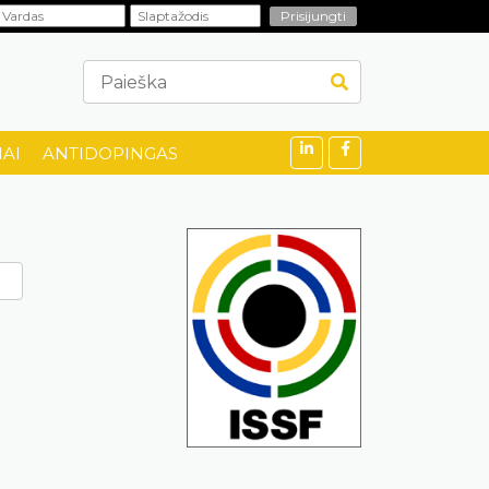
AI
ANTIDOPINGAS