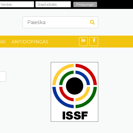
AI
ANTIDOPINGAS