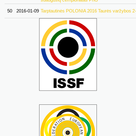
50
2016-01-09
Tarptautinės POLONIA 2016 Taurės varžybos 2-