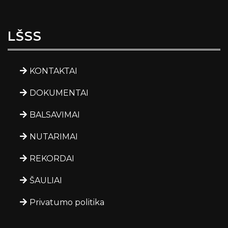
LŠSS
KONTAKTAI
DOKUMENTAI
BALSAVIMAI
NUTARIMAI
REKORDAI
ŠAULIAI
Privatumo politika