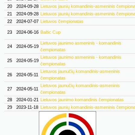
20
2024-09-28
Lietuvos jaunių komandinis-asmeninis čempion
21
2024-09-28
Lietuvos jaunių komandinis-asmeninis čempion
22
2024-07-07
Lietuvos čempionatas
23
2024-06-16
Baltic Cup
Lietuvos jaunimo asmeninis - komandinis
24
2024-05-19
čempionatas
Lietuvos jaunimo asmeninis - komandinis
25
2024-05-19
čempionatas
Lietuvos jaunučių komandinis-asmeninis
26
2024-05-11
čempionatas
Lietuvos jaunučių komandinis-asmeninis
27
2024-05-11
čempionatas
28
2024-01-21
Lietuvos jaunimo komandinis čempionatas
29
2023-11-18
Lietuvos jaunių komandinis-asmeninis čempion