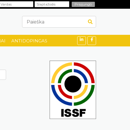
AI
ANTIDOPINGAS