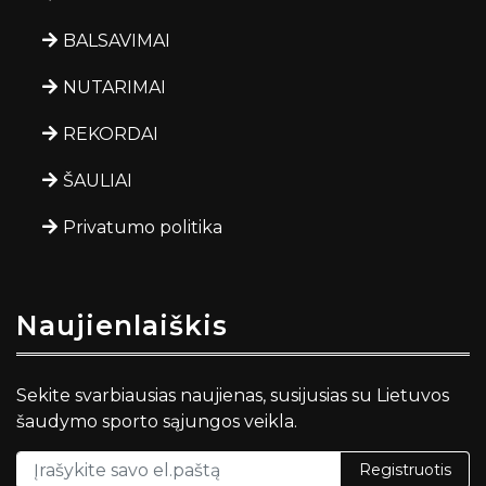
BALSAVIMAI
NUTARIMAI
REKORDAI
ŠAULIAI
Privatumo politika
Naujienlaiškis
Sekite svarbiausias naujienas, susijusias su Lietuvos
šaudymo sporto sąjungos veikla.
Registruotis