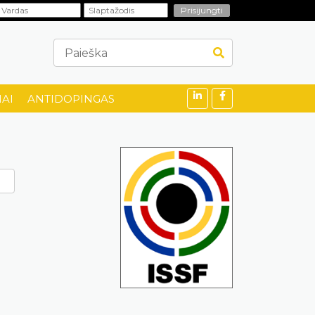
AI
ANTIDOPINGAS