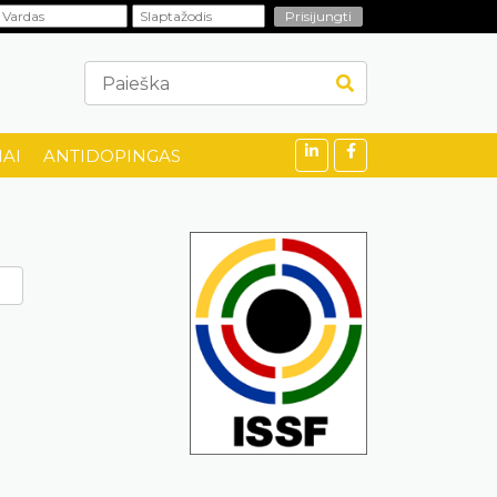
AI
ANTIDOPINGAS