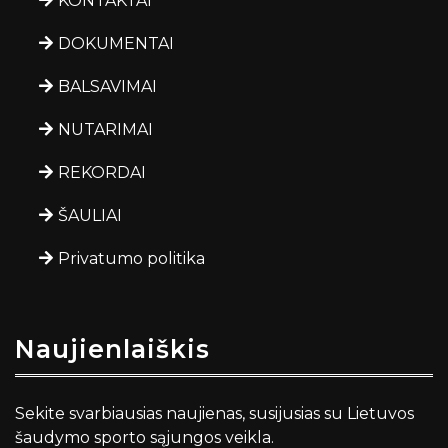
KONTAKTAI
DOKUMENTAI
BALSAVIMAI
NUTARIMAI
REKORDAI
ŠAULIAI
Privatumo politika
Naujienlaiškis
Sekite svarbiausias naujienas, susijusias su Lietuvos
šaudymo sporto sąjungos veikla.