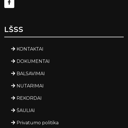
LŠSS
KONTAKTAI
DOKUMENTAI
BALSAVIMAI
NUTARIMAI
REKORDAI
ŠAULIAI
Privatumo politika