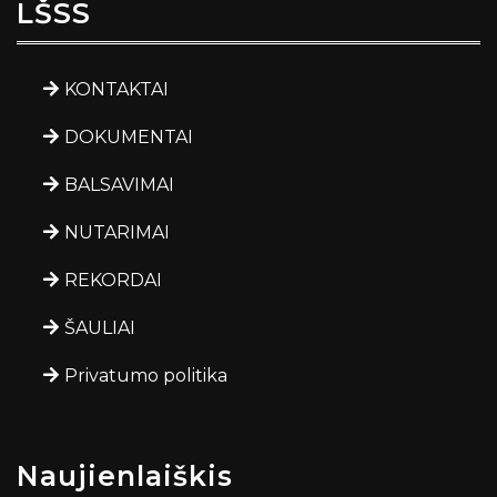
LŠSS
KONTAKTAI
DOKUMENTAI
BALSAVIMAI
NUTARIMAI
REKORDAI
ŠAULIAI
Privatumo politika
Naujienlaiškis