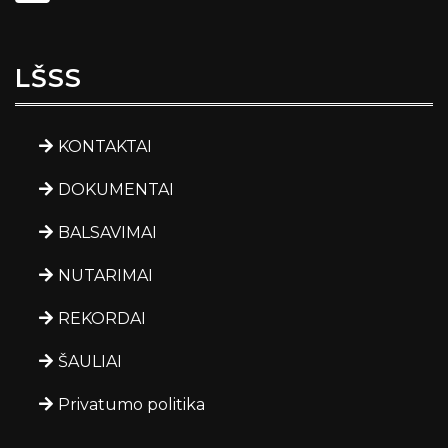
LŠSS
KONTAKTAI
DOKUMENTAI
BALSAVIMAI
NUTARIMAI
REKORDAI
ŠAULIAI
Privatumo politika