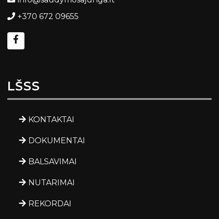
+370 672 09655
LŠSS
KONTAKTAI
DOKUMENTAI
BALSAVIMAI
NUTARIMAI
REKORDAI