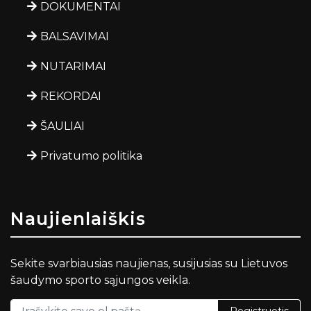
DOKUMENTAI
BALSAVIMAI
NUTARIMAI
REKORDAI
ŠAULIAI
Privatumo politika
Naujienlaiškis
Sekite svarbiausias naujienas, susijusias su Lietuvos
šaudymo sporto sąjungos veikla.