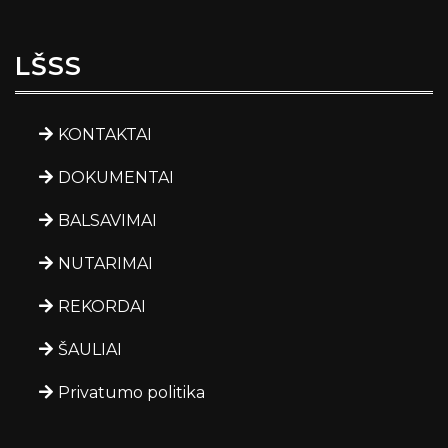
LŠSS
KONTAKTAI
DOKUMENTAI
BALSAVIMAI
NUTARIMAI
REKORDAI
ŠAULIAI
Privatumo politika