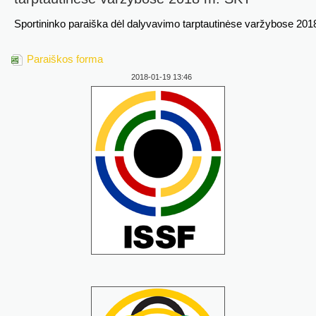
Sportininko paraiška dėl dalyvavimo tarptautinėse varžybose 20
Paraiškos forma
2018-01-19 13:46