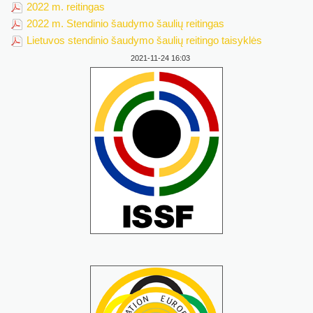
2022 m. reitingas
2022 m. Stendinio šaudymo šaulių reitingas
Lietuvos stendinio šaudymo šaulių reitingo taisyklės
2021-11-24 16:03