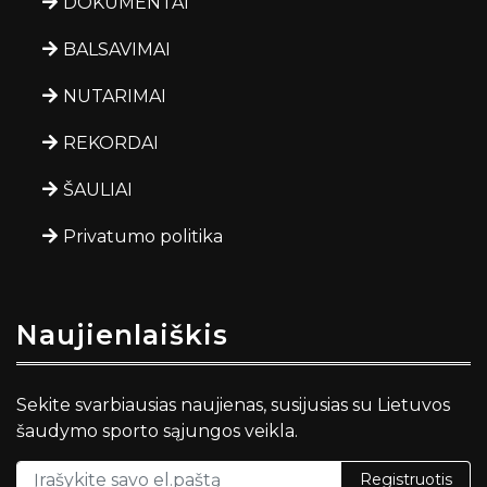
DOKUMENTAI
BALSAVIMAI
NUTARIMAI
REKORDAI
ŠAULIAI
Privatumo politika
Naujienlaiškis
Sekite svarbiausias naujienas, susijusias su Lietuvos
šaudymo sporto sąjungos veikla.
Registruotis