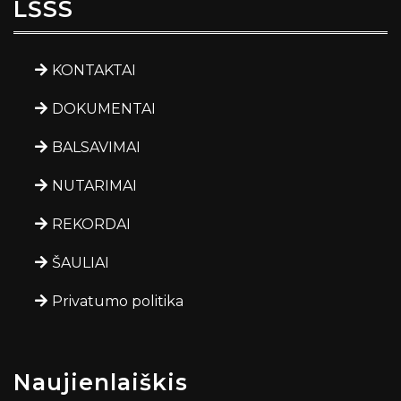
LŠSS
KONTAKTAI
DOKUMENTAI
BALSAVIMAI
NUTARIMAI
REKORDAI
ŠAULIAI
Privatumo politika
Naujienlaiškis